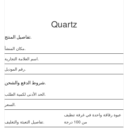
Polish
Czech
Quartz
Hungarian
Swedish
تفاصيل المنتج.
Finnish
مكان المنشأ.
Thai
اسم العلامة التجارية.
Chinese
رقم الموديل.
شروط الدفع والشحن.
الحد الأدنى لكمية الطلب.
السعر.
عبوة رقاقة واحدة في غرفة تنظيف
من 100 درجة
تفاصيل التعبئة والتغليف.